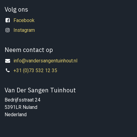
Volg ons
Facebook
Instagram
Neem contact op
info@vandersangentuinhout.nl
+31 (0)73 532 12 35
Van Der Sangen Tuinhout
Bedrijfsstraat 24
5391LR Nuland
Nederland