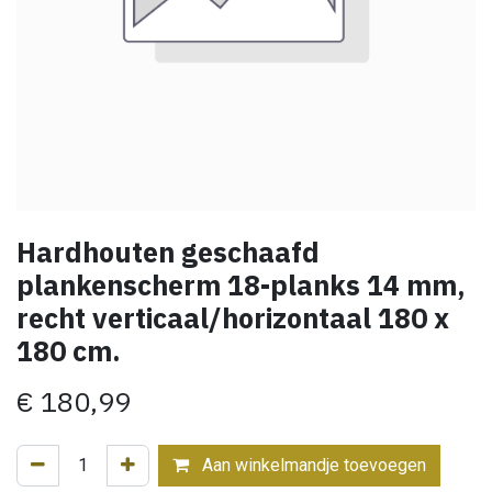
Hardhouten geschaafd
plankenscherm 18-planks 14 mm,
recht verticaal/horizontaal 180 x
180 cm.
€
180,99
Aan winkelmandje toevoegen