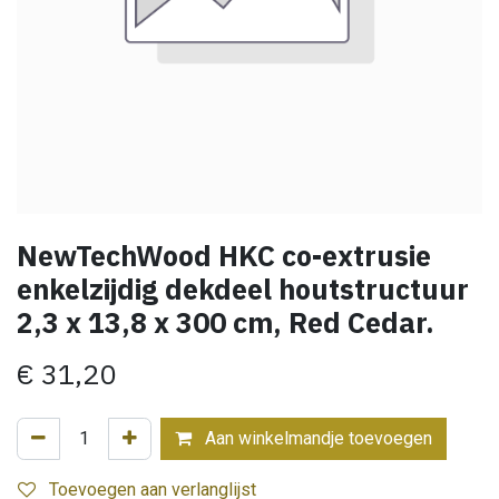
NewTechWood HKC co-extrusie
enkelzijdig dekdeel houtstructuur
2,3 x 13,8 x 300 cm, Red Cedar.
€
31,20
Aan winkelmandje toevoegen
Toevoegen aan verlanglijst