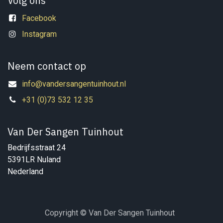
Volg ons
Facebook
Instagram
Neem contact op
info@vandersangentuinhout.nl
+31 (0)73 532 12 35
Van Der Sangen Tuinhout
Bedrijfsstraat 24
5391LR Nuland
Nederland
Copyright © Van Der Sangen Tuinhout