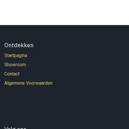
Ontdekken
Startpagina
Showroom
Contact
Algemene Voorwaarden