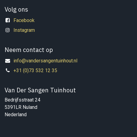
Volg ons
Facebook
Instagram
Neem contact op
info@vandersangentuinhout.nl
+31 (0)73 532 12 35
Van Der Sangen Tuinhout
Bedrijfsstraat 24
5391LR Nuland
Nederland