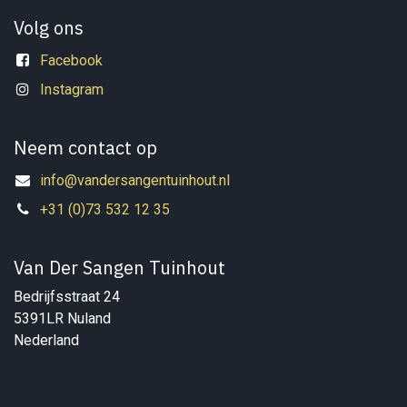
Volg ons
Facebook
Instagram
Neem contact op
info@vandersangentuinhout.nl
+31 (0)73 532 12 35
Van Der Sangen Tuinhout
Bedrijfsstraat 24
5391LR Nuland
Nederland