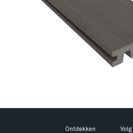
Ontdekken
Volg