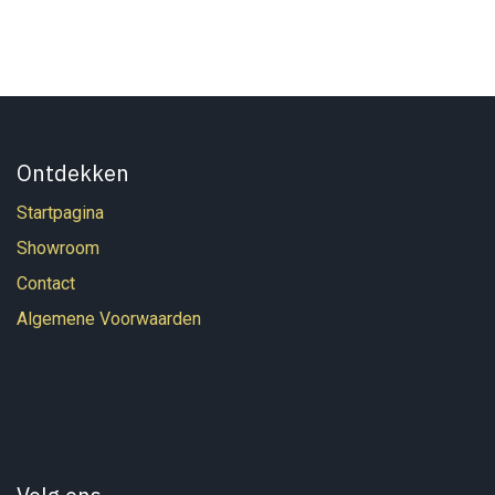
Ontdekken
Startpagina
Showroom
Contact
Algemene Voorwaarden