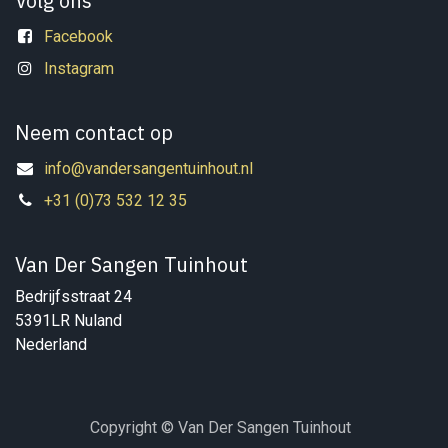
Volg ons
Facebook
Instagram
Neem contact op
info@vandersangentuinhout.nl
+31 (0)73 532 12 35
Van Der Sangen Tuinhout
Bedrijfsstraat 24
5391LR Nuland
Nederland
Copyright © Van Der Sangen Tuinhout