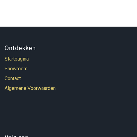
Ontdekken
Startpagina
Showroom
Contact
Algemene Voorwaarden