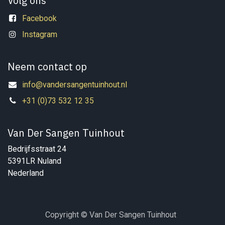
Volg ons
Facebook
Instagram
Neem contact op
info@vandersangentuinhout.nl
+31 (0)73 532 12 35
Van Der Sangen Tuinhout
Bedrijfsstraat 24
5391LR Nuland
Nederland
Copyright © Van Der Sangen Tuinhout