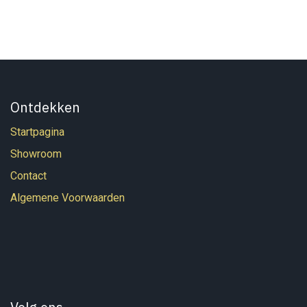
Ontdekken
Startpagina
Showroom
Contact
Algemene Voorwaarden