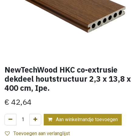
NewTechWood HKC co-extrusie
dekdeel houtstructuur 2,3 x 13,8 x
400 cm, Ipe.
€
42,64
Aan winkelmandje toevoegen
Toevoegen aan verlanglijst