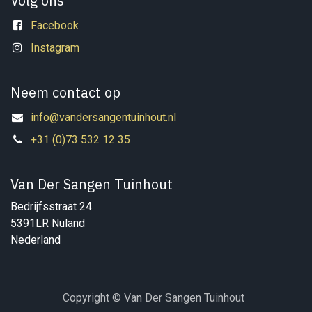
Volg ons
Facebook
Instagram
Neem contact op
info@vandersangentuinhout.nl
+31 (0)73 532 12 35
Van Der Sangen Tuinhout
Bedrijfsstraat 24
5391LR Nuland
Nederland
Copyright © Van Der Sangen Tuinhout