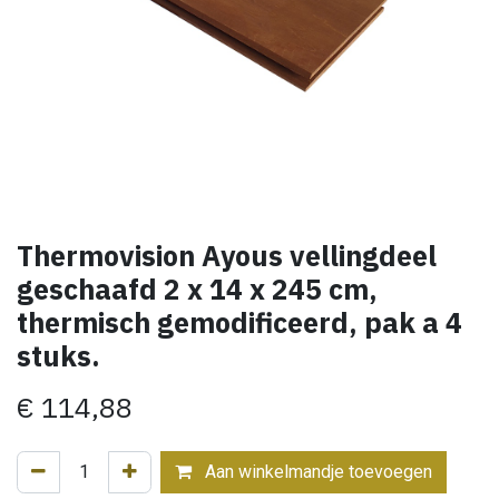
Thermovision Ayous vellingdeel
geschaafd 2 x 14 x 245 cm,
thermisch gemodificeerd, pak a 4
stuks.
€
114,88
Aan winkelmandje toevoegen