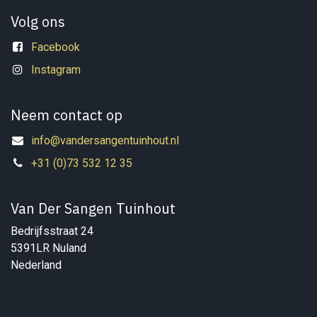
Volg ons
Facebook
Instagram
Neem contact op
info@vandersangentuinhout.nl
+31 (0)73 532 12 35
Van Der Sangen Tuinhout
Bedrijfsstraat 24
5391LR Nuland
Nederland