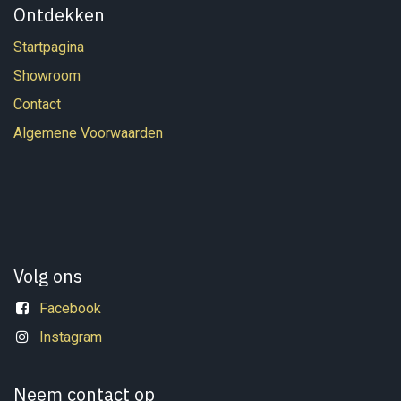
Ontdekken
Startpagina
Showroom
Contact
Algemene Voorwaarden
Volg ons
Facebook
Instagram
Neem contact op