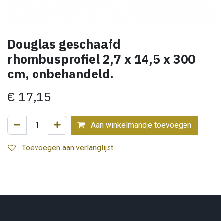
Douglas geschaafd
rhombusprofiel 2,7 x 14,5 x 300
cm, onbehandeld.
€
17,15
Aan winkelmandje toevoegen
Toevoegen aan verlanglijst