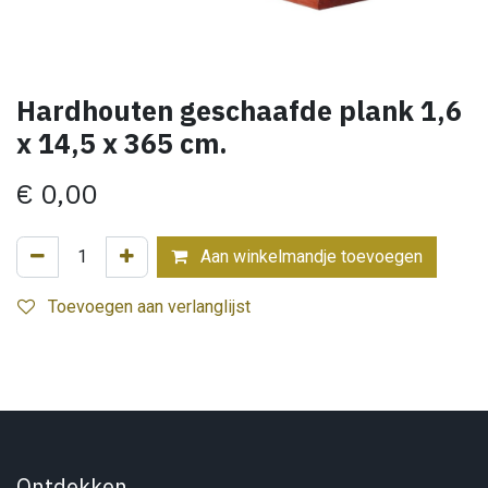
Hardhouten geschaafde plank 1,6
x 14,5 x 365 cm.
€
0,00
Aan winkelmandje toevoegen
Toevoegen aan verlanglijst
Ontdekken