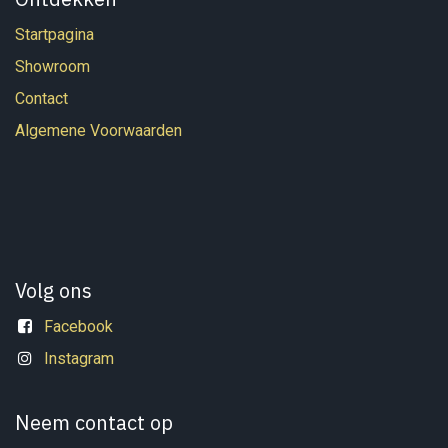
Startpagina
Showroom
Contact
Algemene Voorwaarden
Volg ons
Facebook
Instagram
Neem contact op