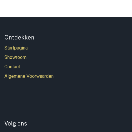
Ontdekken
Startpagina
Showroom
Contact
Algemene Voorwaarden
Volg ons