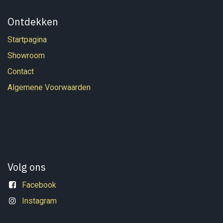
Ontdekken
Startpagina
Showroom
Contact
Algemene Voorwaarden
Volg ons
Facebook
Instagram