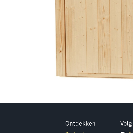
Ontdekken
Volg