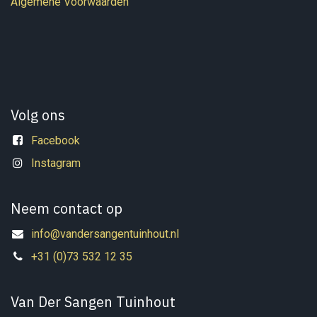
Algemene Voorwaarden
Volg ons
Facebook
Instagram
Neem contact op
info@vandersangentuinhout.nl
+31 (0)73 532 12 35
Van Der Sangen Tuinhout