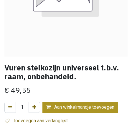
Vuren stelkozijn universeel t.b.v.
raam, onbehandeld.
€
49,55
Aan winkelmandje toevoegen
Toevoegen aan verlanglijst