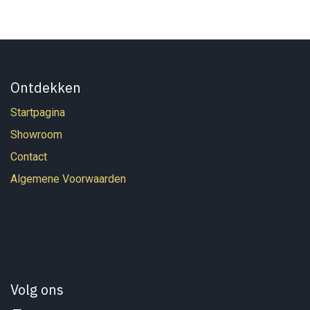
Ontdekken
Startpagina
Showroom
Contact
Algemene Voorwaarden
Volg ons