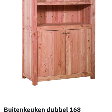
Buitenkeuken dubbel 168