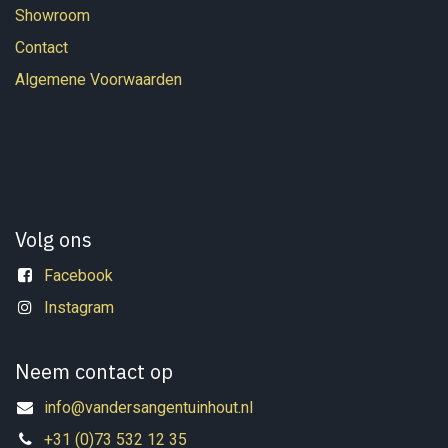
Showroom
Contact
Algemene Voorwaarden
Volg ons
Facebook
Instagram
Neem contact op
info@vandersangentuinhout.nl
+31 (0)73 532 12 35