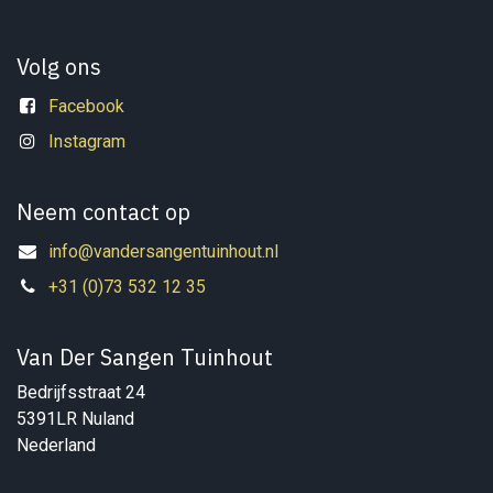
Volg ons
Facebook
Instagram
Neem contact op
info@vandersangentuinhout.nl
+31 (0)73 532 12 35
Van Der Sangen Tuinhout
Bedrijfsstraat 24
5391LR Nuland
Nederland