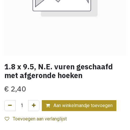
1.8 x 9.5, N.E. vuren geschaafd
met afgeronde hoeken
€
2,40
Aan winkelmandje toevoegen
Toevoegen aan verlanglijst