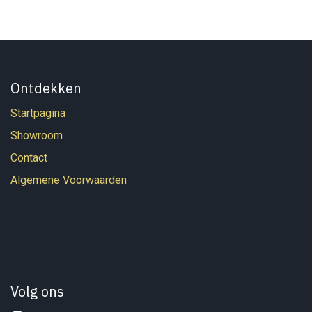
Ontdekken
Startpagina
Showroom
Contact
Algemene Voorwaarden
Volg ons