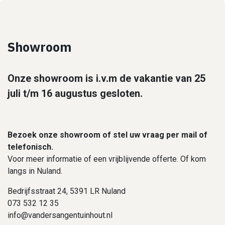
Showroom
Onze showroom is i.v.m de vakantie van 25
juli t/m 16 augustus gesloten.
Bezoek onze showroom of stel uw vraag per mail of
telefonisch.
Voor meer informatie of een vrijblijvende offerte. Of kom
langs in Nuland.
Bedrijfsstraat 24, 5391 LR Nuland
073 532 12 35
info@vandersangentuinhout.nl