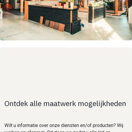
Ontdek alle maatwerk mogelijkheden
Wilt u informatie over onze diensten en/of producten? Wij